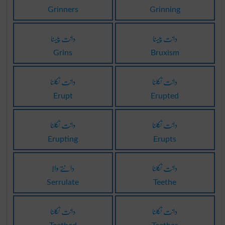
Grinners
Grinning
دانت پیسنا
دانت پیسنا
Grins
Bruxism
دانت نکلنا
دانت نکلنا
Erupt
Erupted
دانت نکلنا
دانت نکلنا
Erupting
Erupts
دانت نکلنا
دانتے والا
Serrulate
Teethe
دانت نکلنا
دانت نکلنا