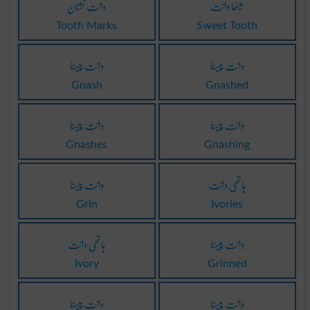
میٹھا دانت
دانت نشان
Tooth Marks
Sweet Tooth
دانت پیسنا
دانت پیسنا
Gnash
Gnashed
دانت پیسنا
دانت پیسنا
Gnashes
Gnashing
ہاتھی دانت
دانت پیسنا
Grin
Ivories
دانت پیسنا
ہاتھی دانت
Ivory
Grinned
دانت پیسنا
دانت پیسنا