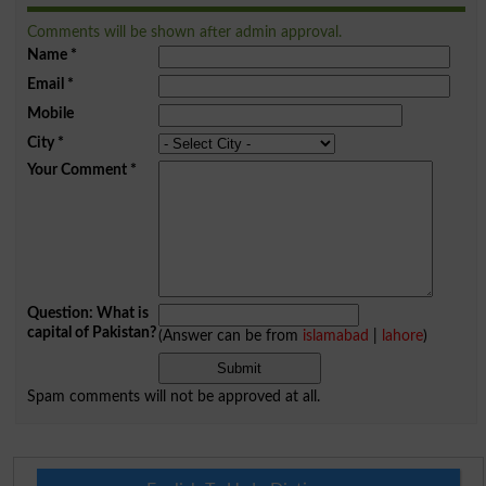
Comments will be shown after admin approval.
Name
*
Email
*
Mobile
City
*
Your Comment
*
Question: What is
capital of Pakistan?
(Answer can be from
islamabad
|
lahore
)
Spam comments will not be approved at all.