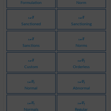
Formulation
Norm
قاعدہ
قاعدہ
Sanctioned
Sanctioning
قاعدہ
قاعدہ
Sanctions
Norms
باقاعدہ
قاعدہ
Custom
Orderless
باقاعدہ
باقاعدہ
Normal
Abnormal
باقاعدہ
باقاعدہ
Normals
Regular