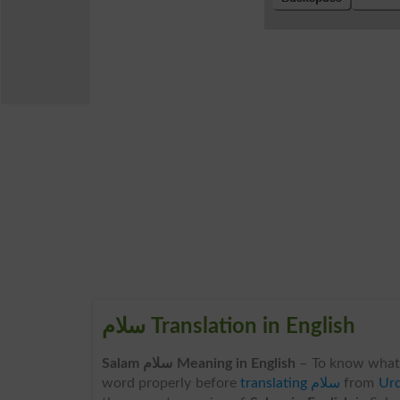
سلام Translation in English
Salam سلام Meaning in English
– To know what
word properly before
translating سلام
from
Urd