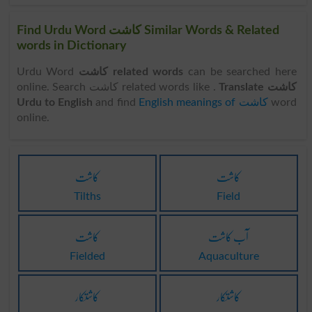
Find Urdu Word کاشت Similar Words & Related
words in Dictionary
Urdu Word
کاشت related words
can be searched here
Translate کاشت
online. Search کاشت related words like .
Urdu to English
and find
English meanings of کاشت
word
online.
کاشت
کاشت
Tilths
Field
آب کاشت
کاشت
Fielded
Aquaculture
کاشتکار
کاشتکار